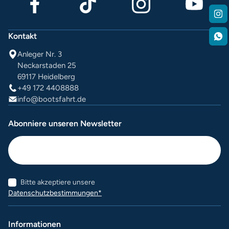
Kontakt
Anleger Nr. 3
Neckarstaden 25
69117 Heidelberg
+49 172 4408888
info@bootsfahrt.de
Abonniere unseren Newsletter
Bitte akzeptiere unsere
Datenschutzbestimmungen*
Informationen