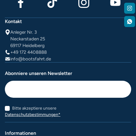
Kontakt
Anleger Nr. 3
Neckarstaden 25
69117 Heidelberg
+49 172 4408888
info@bootsfahrt.de
Abonniere unseren Newsletter
Bitte akzeptiere unsere
Datenschutzbestimmungen*
Informationen