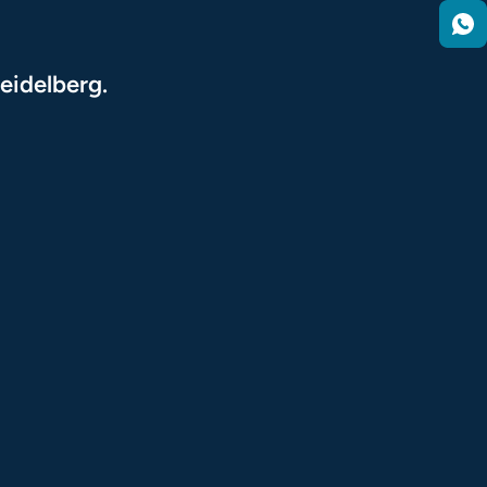
eidelberg.