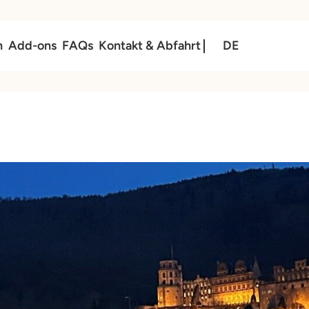
n
Add-ons
FAQs
Kontakt & Abfahrt
DE