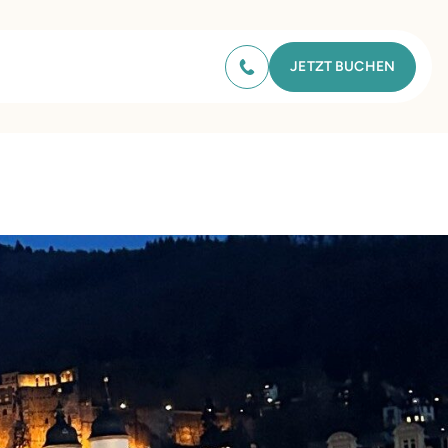
JETZT BUCHEN