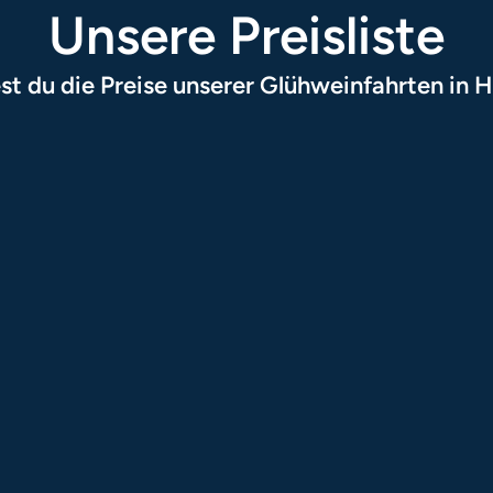
Unsere Preisliste
est du die Preise unserer Glühweinfahrten in H