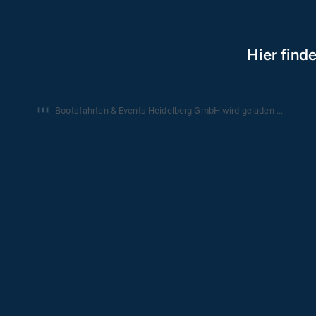
Hier find