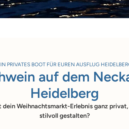
IN PRIVATES BOOT FÜR EUREN AUSFLUG HEIDELBE
hwein auf dem Necka
Heidelberg
 dein Weihnachtsmarkt-Erlebnis ganz privat, 
stilvoll gestalten?