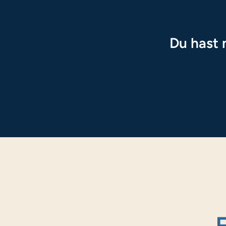
Du hast 