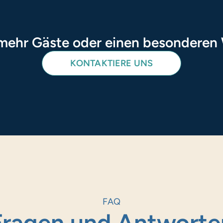
mehr Gäste oder einen besondere
KONTAKTIERE UNS
FAQ
Fragen und Antworte