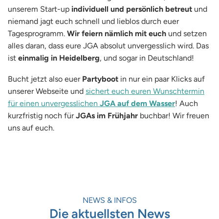
unserem Start-up
individuell und persönlich betreut
und
niemand jagt euch schnell und lieblos durch euer
Tagesprogramm.
Wir feiern nämlich mit euch
und setzen
alles daran, dass eure JGA absolut unvergesslich wird. Das
ist
einmalig in Heidelberg
, und sogar in Deutschland!
Bucht jetzt also euer
Partyboot
in nur ein paar Klicks auf
unserer Webseite und
sichert euch euren Wunschtermin
für einen unvergesslichen
JGA auf dem Wasser
! Auch
kurzfristig noch für
JGAs im Frühjahr
buchbar! Wir freuen
uns auf euch.
NEWS & INFOS
Die aktuellsten News