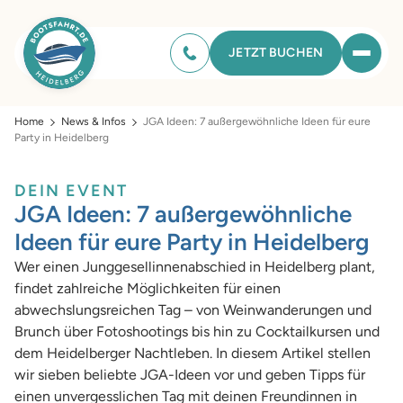
JETZT BUCHEN
Home
News & Infos
JGA Ideen: 7 außergewöhnliche Ideen für eure
Party in Heidelberg
DEIN EVENT
JGA Ideen: 7 außergewöhnliche
Ideen für eure Party in Heidelberg
Wer einen Junggesellinnenabschied in Heidelberg plant,
findet zahlreiche Möglichkeiten für einen
abwechslungsreichen Tag – von Weinwanderungen und
Brunch über Fotoshootings bis hin zu Cocktailkursen und
dem Heidelberger Nachtleben. In diesem Artikel stellen
wir sieben beliebte JGA-Ideen vor und geben Tipps für
einen unvergesslichen Tag mit deinen Freundinnen in