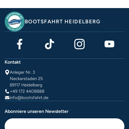
BOOTSFAHRT HEIDELBERG
Kontakt
Anleger Nr. 3
Neckarstaden 25
69117 Heidelberg
+49 172 4408888
info@bootsfahrt.de
Abonniere unseren Newsletter