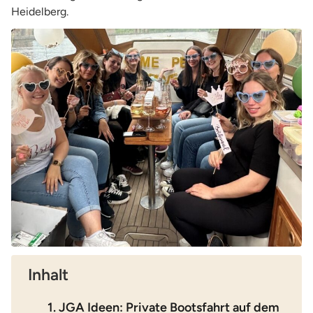
Heidelberg.
Inhalt
1. JGA Ideen: Private Bootsfahrt auf dem