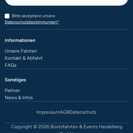
Bitte akzeptiere unsere
Datenschutzbestimmungen*
Informationen
Unsere Fahrten
Kontakt & Abfahrt
FAQs
Sonstiges
Partner
News & Infos
Impressum
AGB
Datenschutz
Copyright © 2026 Bootsfahrten & Events Heidelberg