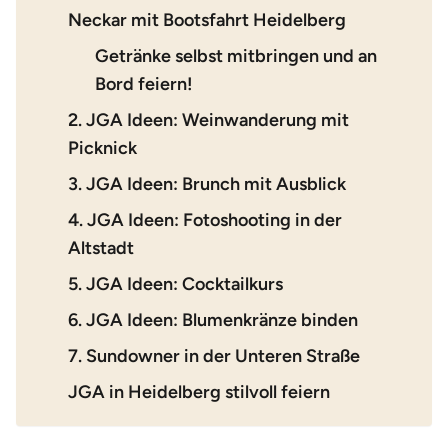
Neckar mit Bootsfahrt Heidelberg
Getränke selbst mitbringen und an
Bord feiern!
2. JGA Ideen: Weinwanderung mit
Picknick
3. JGA Ideen: Brunch mit Ausblick
4. JGA Ideen: Fotoshooting in der
Altstadt
5. JGA Ideen: Cocktailkurs
6. JGA Ideen: Blumenkränze binden
7. Sundowner in der Unteren Straße
JGA in Heidelberg stilvoll feiern