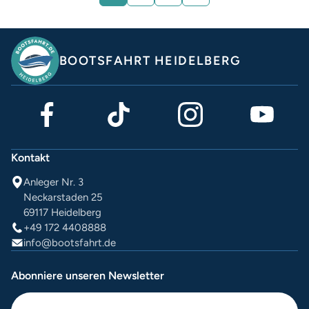
BOOTSFAHRT HEIDELBERG
Kontakt
Anleger Nr. 3
Neckarstaden 25
69117 Heidelberg
+49 172 4408888
info@bootsfahrt.de
Abonniere unseren Newsletter