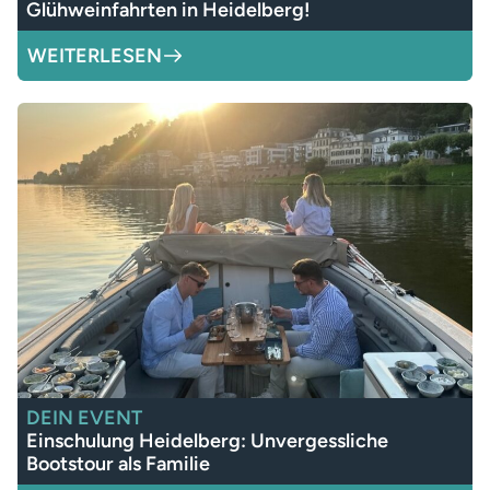
Glühweinfahrten in Heidelberg!
WEITERLESEN
DEIN EVENT
Einschulung Heidelberg: Unvergessliche
Bootstour als Familie