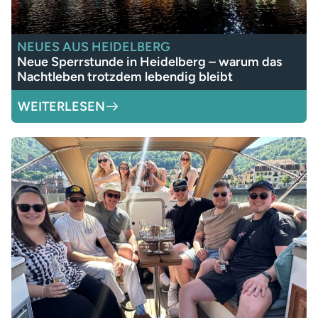
NEUES AUS HEIDELBERG
Neue Sperrstunde in Heidelberg – warum das
Nachtleben trotzdem lebendig bleibt
WEITERLESEN