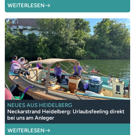
WEITERLESEN
NEUES AUS HEIDELBERG
Neckarstrand Heidelberg: Urlaubsfeeling direkt
bei uns am Anleger
WEITERLESEN