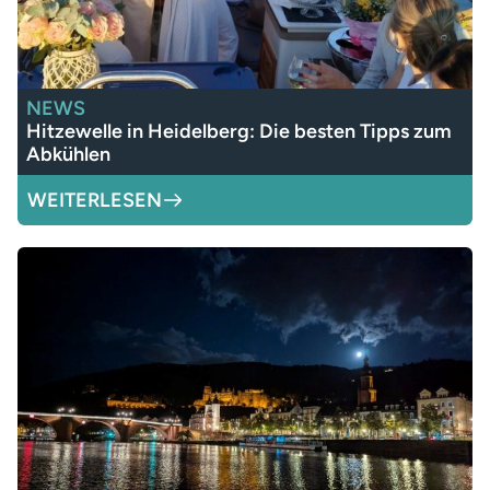
NEWS
Hitzewelle in Heidelberg: Die besten Tipps zum
Abkühlen
WEITERLESEN