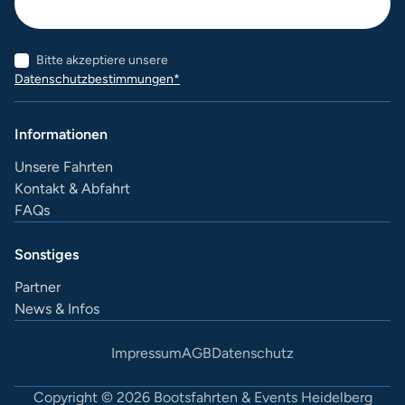
Bitte akzeptiere unsere
Datenschutzbestimmungen*
Informationen
Unsere Fahrten
Kontakt & Abfahrt
FAQs
Sonstiges
Partner
News & Infos
Impressum
AGB
Datenschutz
Copyright © 2026 Bootsfahrten & Events Heidelberg