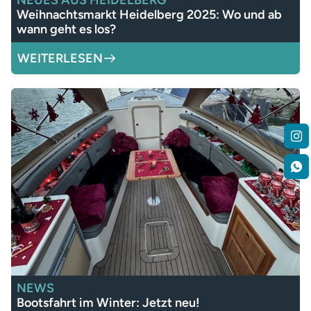
NEUES AUS HEIDELBERG
Weihnachtsmarkt Heidelberg 2025: Wo und ab
wann geht es los?
WEITERLESEN
NEWS
Bootsfahrt im Winter: Jetzt neu!