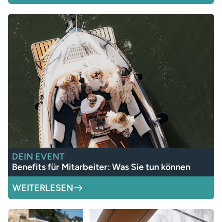
DEIN EVENT
Benefits für Mitarbeiter: Was Sie tun können
WEITERLESEN