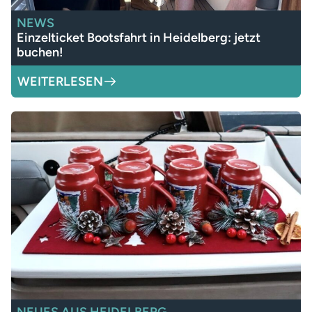
NEWS
Einzelticket Bootsfahrt in Heidelberg: jetzt
buchen!
WEITERLESEN