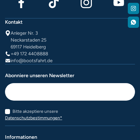
Kontakt
Anleger Nr. 3
Neckarstaden 25
69117 Heidelberg
+49 172 4408888
info@bootsfahrt.de
Abonniere unseren Newsletter
Bitte akzeptiere unsere
Datenschutzbestimmungen*
Informationen