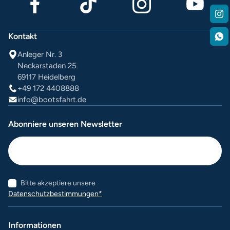
Kontakt
Anleger Nr. 3
Neckarstaden 25
69117 Heidelberg
+49 172 4408888
info@bootsfahrt.de
Abonniere unseren Newsletter
Bitte akzeptiere unsere
Datenschutzbestimmungen*
Informationen