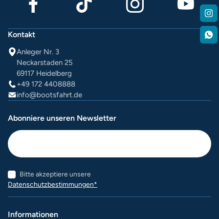
Kontakt
Anleger Nr. 3
Neckarstaden 25
69117 Heidelberg
+49 172 4408888
info@bootsfahrt.de
Abonniere unseren Newsletter
Bitte akzeptiere unsere
Datenschutzbestimmungen*
Informationen