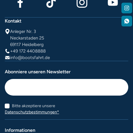
Kontakt
Anleger Nr. 3
Neckarstaden 25
69117 Heidelberg
+49 172 4408888
info@bootsfahrt.de
Abonniere unseren Newsletter
Bitte akzeptiere unsere
Datenschutzbestimmungen*
Informationen