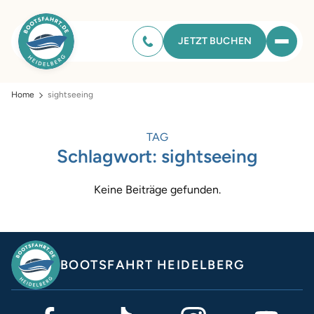
JETZT BUCHEN
Home
sightseeing
TAG
Schlagwort:
sightseeing
Keine Beiträge gefunden.
BOOTSFAHRT HEIDELBERG