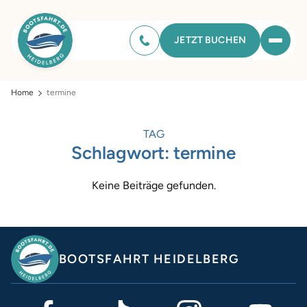
JETZT BUCHEN
Home
termine
TAG
Schlagwort:
termine
Keine Beiträge gefunden.
BOOTSFAHRT HEIDELBERG