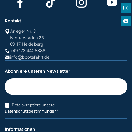
Kontakt
Anleger Nr. 3
Neckarstaden 25
69117 Heidelberg
+49 172 4408888
info@bootsfahrt.de
Abonniere unseren Newsletter
Bitte akzeptiere unsere
Datenschutzbestimmungen*
Informationen