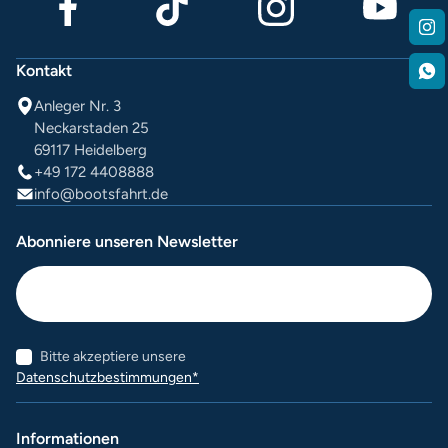
Kontakt
Anleger Nr. 3
Neckarstaden 25
69117 Heidelberg
+49 172 4408888
info@bootsfahrt.de
Abonniere unseren Newsletter
Bitte akzeptiere unsere
Datenschutzbestimmungen*
Informationen