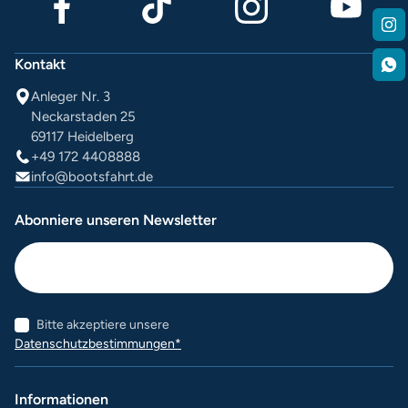
Kontakt
Anleger Nr. 3
Neckarstaden 25
69117 Heidelberg
+49 172 4408888
info@bootsfahrt.de
Abonniere unseren Newsletter
Bitte akzeptiere unsere
Datenschutzbestimmungen*
Informationen