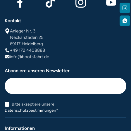
Kontakt
Anleger Nr. 3
Neckarstaden 25
69117 Heidelberg
+49 172 4408888
info@bootsfahrt.de
Abonniere unseren Newsletter
Bitte akzeptiere unsere
Datenschutzbestimmungen*
Informationen