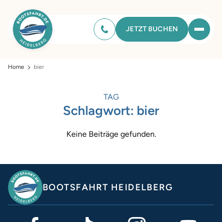
JETZT BUCHEN
Home
bier
TAG
Schlagwort:
bier
Keine Beiträge gefunden.
BOOTSFAHRT HEIDELBERG