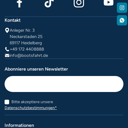
Kontakt
Anleger Nr. 3
Neckarstaden 25
69117 Heidelberg
+49 172 4408888
info@bootsfahrt.de
Abonniere unseren Newsletter
Bitte akzeptiere unsere
Datenschutzbestimmungen*
Informationen