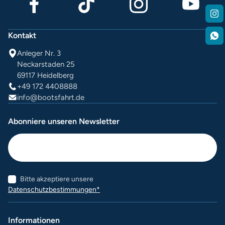
Kontakt
Anleger Nr. 3
Neckarstaden 25
69117 Heidelberg
+49 172 4408888
info@bootsfahrt.de
Abonniere unseren Newsletter
Bitte akzeptiere unsere
Datenschutzbestimmungen*
Informationen