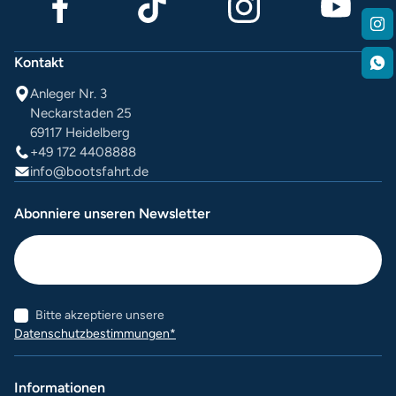
Kontakt
Anleger Nr. 3
Neckarstaden 25
69117 Heidelberg
+49 172 4408888
info@bootsfahrt.de
Abonniere unseren Newsletter
Bitte akzeptiere unsere
Datenschutzbestimmungen*
Informationen