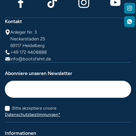
Kontakt
Anleger Nr. 3
Neckarstaden 25
69117 Heidelberg
+49 172 4408888
info@bootsfahrt.de
Abonniere unseren Newsletter
Bitte akzeptiere unsere
Datenschutzbestimmungen*
Informationen