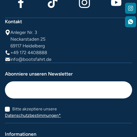
Kontakt
Anleger Nr. 3
Neckarstaden 25
69117 Heidelberg
+49 172 4408888
info@bootsfahrt.de
Abonniere unseren Newsletter
Bitte akzeptiere unsere
Datenschutzbestimmungen*
Informationen