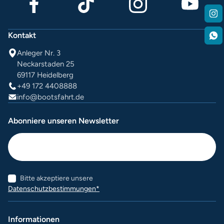
Kontakt
Anleger Nr. 3
Neckarstaden 25
69117 Heidelberg
+49 172 4408888
info@bootsfahrt.de
Abonniere unseren Newsletter
Bitte akzeptiere unsere
Datenschutzbestimmungen*
Informationen