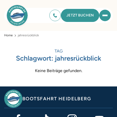
JETZT BUCHEN
Home
jahresrückblick
TAG
Schlagwort:
jahresrückblick
Keine Beiträge gefunden.
BOOTSFAHRT HEIDELBERG