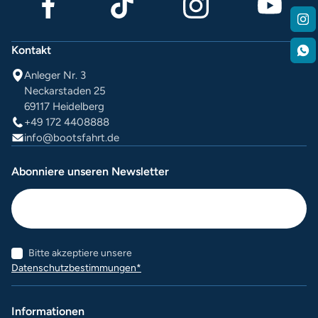
Kontakt
Anleger Nr. 3
Neckarstaden 25
69117 Heidelberg
+49 172 4408888
info@bootsfahrt.de
Abonniere unseren Newsletter
Bitte akzeptiere unsere
Datenschutzbestimmungen*
Informationen