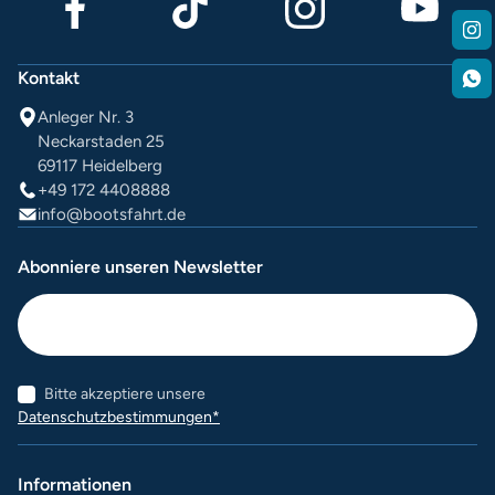
Kontakt
Anleger Nr. 3
Neckarstaden 25
69117 Heidelberg
+49 172 4408888
info@bootsfahrt.de
Abonniere unseren Newsletter
Bitte akzeptiere unsere
Datenschutzbestimmungen*
Informationen