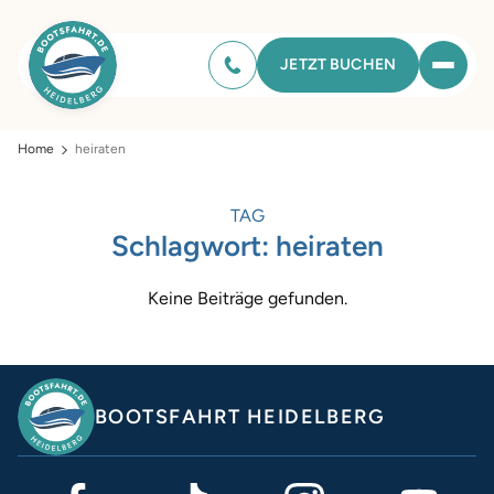
JETZT BUCHEN
Home
heiraten
TAG
Schlagwort:
heiraten
Keine Beiträge gefunden.
BOOTSFAHRT HEIDELBERG