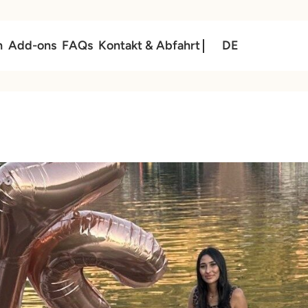
n
Add-ons
FAQs
Kontakt & Abfahrt
DE