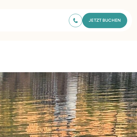
JETZT BUCHEN