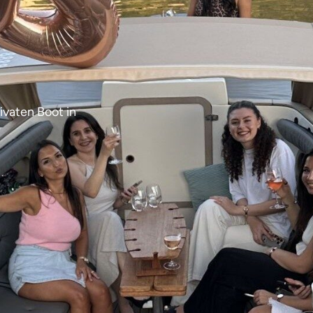
ivaten Boot in