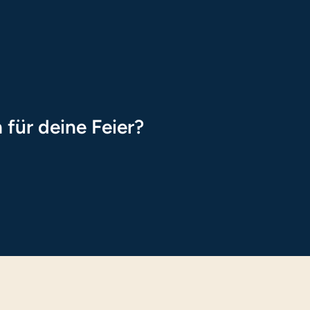
für deine Feier?