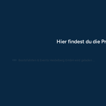
Hier findest du die P