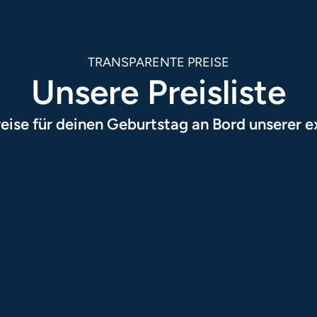
TRANSPARENTE PREISE
Unsere Preisliste
reise für deinen Geburtstag an Bord unserer 