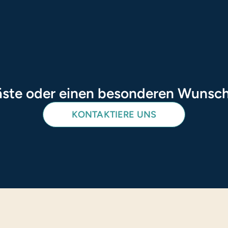
ste oder einen besonderen Wunsch 
KONTAKTIERE UNS