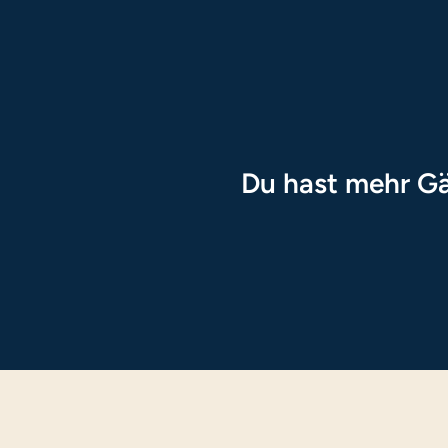
Du hast mehr Gä