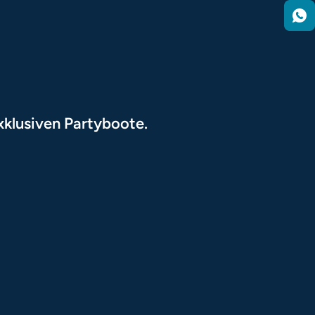
exklusiven Partyboote.