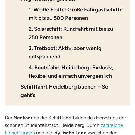
1. Weiße Flotte: Große Fahrgastschiffe
mit bis zu 500 Personen
2. Solarschiff: Rundfahrt mit bis zu
250 Personen
3. Tretboot: Aktiv, aber wenig
entspannend
4. Bootsfahrt Heidelberg: Exklusiv,
flexibel und einfach unvergesslich
Schifffahrt Heidelberg buchen – So
geht’s
Der
Neckar
und die Schifffahrt bilden das Herzstück der
schönen Studentenstadt, Heidelberg. Durch
zahlreiche
Einrichtungen
und die
idyllische Lage
zwischen den