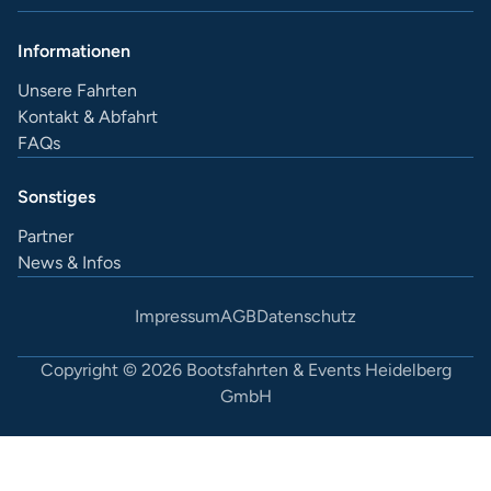
Informationen
Unsere Fahrten
Kontakt & Abfahrt
FAQs
Sonstiges
Partner
News & Infos
Impressum
AGB
Datenschutz
Copyright © 2026 Bootsfahrten & Events Heidelberg
GmbH