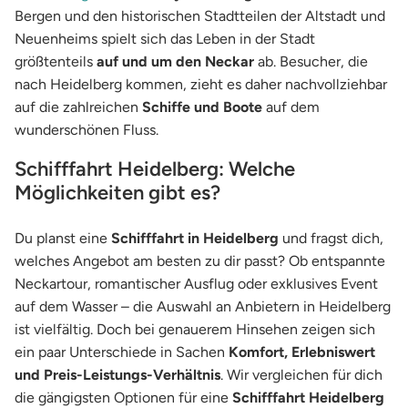
Bergen und den historischen Stadtteilen der Altstadt und
Neuenheims spielt sich das Leben in der Stadt
größtenteils
auf und um den Neckar
ab. Besucher, die
nach Heidelberg kommen, zieht es daher nachvollziehbar
auf die zahlreichen
Schiffe und Boote
auf dem
wunderschönen Fluss.
Schifffahrt Heidelberg: Welche
Möglichkeiten gibt es?
Du planst eine
Schifffahrt in Heidelberg
und fragst dich,
welches Angebot am besten zu dir passt? Ob entspannte
Neckartour, romantischer Ausflug oder exklusives Event
auf dem Wasser – die Auswahl an Anbietern in Heidelberg
ist vielfältig. Doch bei genauerem Hinsehen zeigen sich
ein paar Unterschiede in Sachen
Komfort, Erlebniswert
und Preis-Leistungs-Verhältnis
. Wir vergleichen für dich
die gängigsten Optionen für eine
Schifffahrt Heidelberg