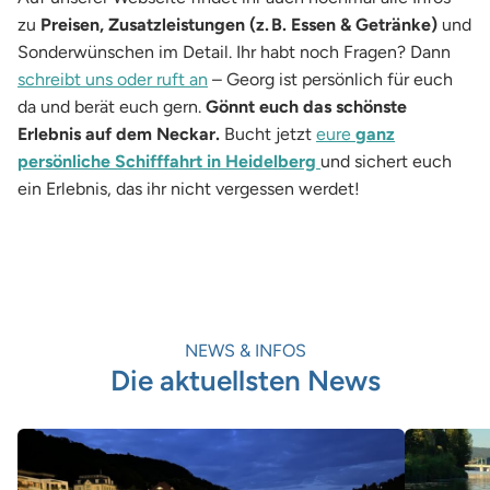
zu
Preisen, Zusatzleistungen (z. B. Essen & Getränke)
und
Sonderwünschen im Detail. Ihr habt noch Fragen? Dann
schreibt uns oder ruft an
– Georg ist persönlich für euch
da und berät euch gern.
Gönnt euch das schönste
Erlebnis auf dem Neckar.
Bucht jetzt
eure
ganz
persönliche Schifffahrt in Heidelberg
und sichert euch
ein Erlebnis, das ihr nicht vergessen werdet!
NEWS & INFOS
Die aktuellsten News