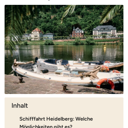
Inhalt
Schifffahrt Heidelberg: Welche
Möglichkeiten gibt es?