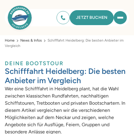
JETZT BUCHEN
Home
News & Infos
Schifffahrt Heidelberg: Die besten Anbieter im
Vergleich
DEINE BOOTSTOUR
Schifffahrt Heidelberg: Die besten
Anbieter im Vergleich
Wer eine Schifffahrt in Heidelberg plant, hat die Wahl
zwischen klassischen Rundfahrten, nachhaltigen
Schiffstouren, Tretbooten und privaten Bootschartern. In
diesem Artikel vergleichen wir die verschiedenen
Möglichkeiten auf dem Neckar und zeigen, welche
Angebote sich für Ausflüge, Feiern, Gruppen und
besondere Anlässe eignen.