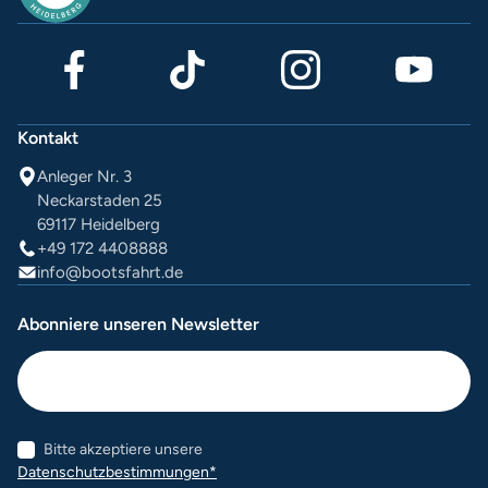
Kontakt
Anleger Nr. 3
Neckarstaden 25
69117 Heidelberg
+49 172 4408888
info@bootsfahrt.de
Abonniere unseren Newsletter
Bitte akzeptiere unsere
Datenschutzbestimmungen*