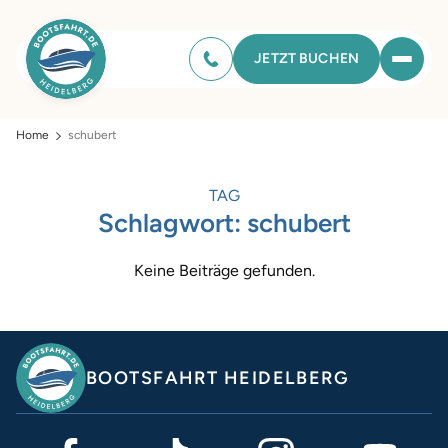
JETZT BUCHEN
Home
schubert
TAG
Schlagwort:
schubert
Keine Beiträge gefunden.
BOOTSFAHRT HEIDELBERG