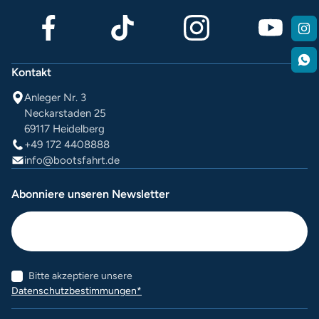
Kontakt
Anleger Nr. 3
Neckarstaden 25
69117 Heidelberg
+49 172 4408888
info@bootsfahrt.de
Abonniere unseren Newsletter
Bitte akzeptiere unsere
Datenschutzbestimmungen*