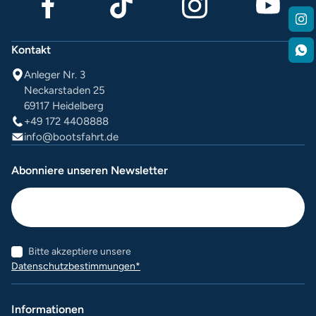
Kontakt
Anleger Nr. 3
Neckarstaden 25
69117 Heidelberg
+49 172 4408888
info@bootsfahrt.de
Abonniere unseren Newsletter
Bitte akzeptiere unsere
Datenschutzbestimmungen*
Informationen