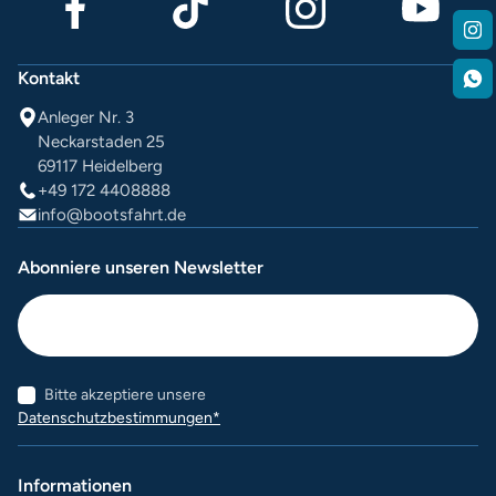
Kontakt
Anleger Nr. 3
Neckarstaden 25
69117 Heidelberg
+49 172 4408888
info@bootsfahrt.de
Abonniere unseren Newsletter
Bitte akzeptiere unsere
Datenschutzbestimmungen*
Informationen